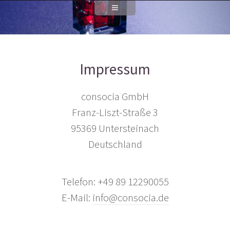
Impressum
consocia GmbH
Franz-Liszt-Straße 3
95369 Untersteinach
Deutschland
Telefon: +49 89 12290055
E-Mail:
info@consocia.de