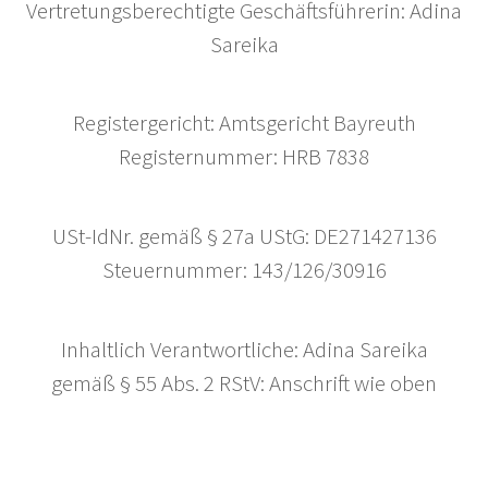
Vertretungsberechtigte Geschäftsführerin: Adina
Sareika
Registergericht: Amtsgericht Bayreuth
Registernummer: HRB 7838
USt-IdNr. gemäß § 27a UStG: DE271427136
Steuernummer: 143/126/30916
Inhaltlich Verantwortliche: Adina Sareika
gemäß § 55 Abs. 2 RStV: Anschrift wie oben